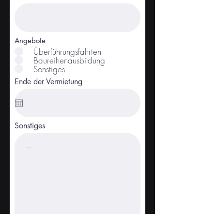
Angebote
Überführungsfahrten
Baureihenausbildung
Sonstiges
Ende der Vermietung
Sonstiges