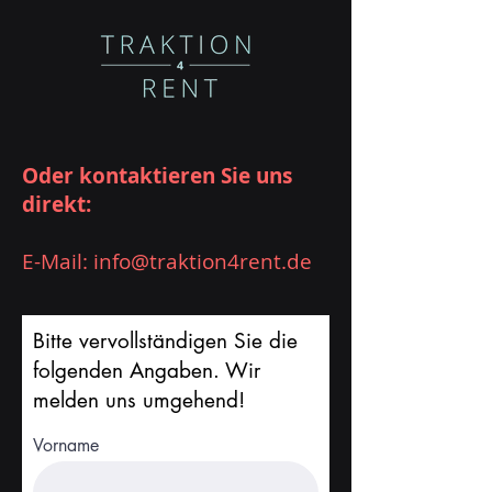
Oder kontaktieren Sie uns
direkt:
E-Mail:
info@traktion4rent.de
Bitte vervollständigen Sie die
folgenden Angaben. Wir
melden uns umgehend!
Vorname